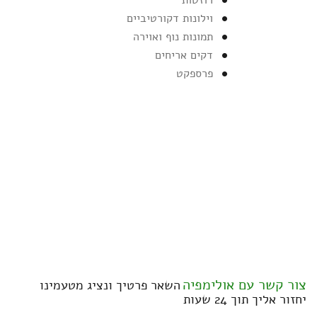
וילונות דקורטיביים
תמונות נוף ואוירה
דקים אריחים
פרספקט
צור קשר עם אולימפיה
השאר פרטיך ונציג מטעמינו
יחזור אליך תוך 24 שעות