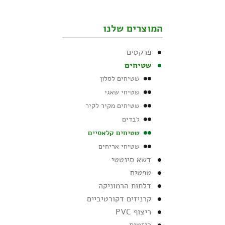
המוצרים שלנו
פרקטים
שטיחים
שטיחים לסלון
שטיחי שאגי
שטיחים מקיר לקיר
לבדים
שטיחים קלאסיים
שטיחי אריחים
דשא סינטטי
טפטים
דלתות הרמוניקה
קרניזים דקורטיביים
ריצוף PVC
רוזטות